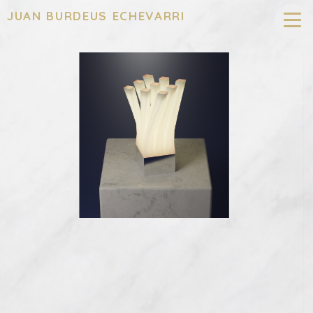
JUAN BURDEUS ECHEVARRI