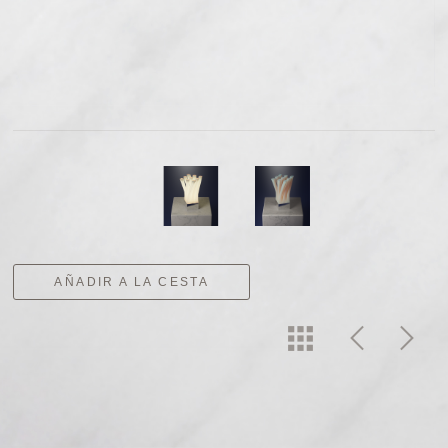
AÑADIR A LA CESTA